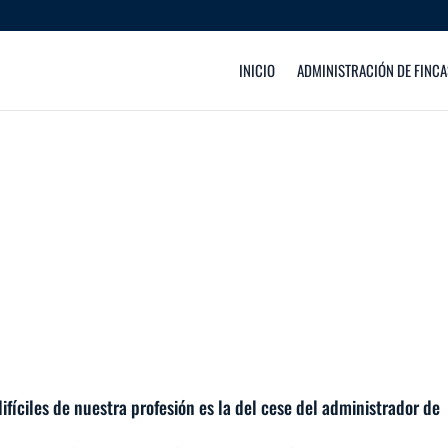
INICIO
ADMINISTRACIÓN DE FINCA
fíciles de nuestra profesión es la del cese del administrador de