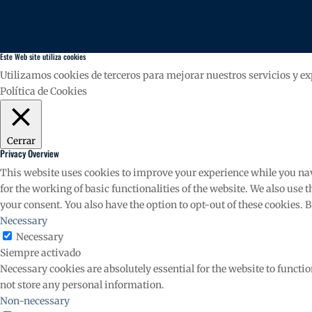
Este Web site utiliza cookies
Utilizamos cookies de terceros para mejorar nuestros servicios y e
Política de Cookies
Cerrar
Privacy Overview
This website uses cookies to improve your experience while you navig
for the working of basic functionalities of the website. We also use
your consent. You also have the option to opt-out of these cookies. 
Necessary
Necessary
Siempre activado
Necessary cookies are absolutely essential for the website to functio
not store any personal information.
Non-necessary