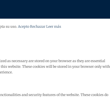
pta su uso.
Acepto
Rechazar
Leer más
zed as necessary are stored on your browser as they are essential
 this website. These cookies will be stored in your browser only with
erience.
nctionalities and security features of the website. These cookies do