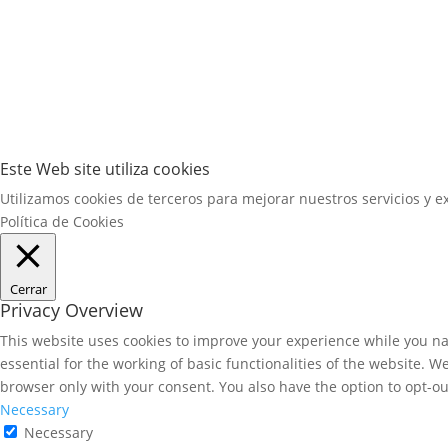
Este Web site utiliza cookies
Utilizamos cookies de terceros para mejorar nuestros servicios y
Política de Cookies
Cerrar
Privacy Overview
This website uses cookies to improve your experience while you nav
essential for the working of basic functionalities of the website. 
browser only with your consent. You also have the option to opt-ou
Necessary
Necessary